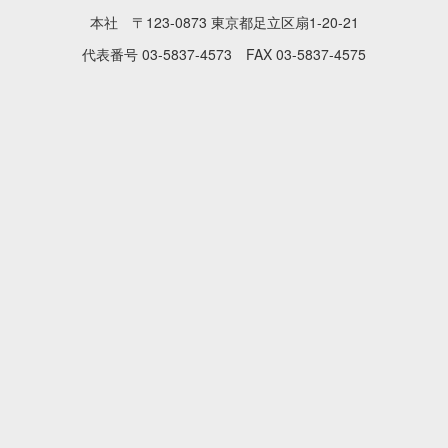
本社 〒123-0873 東京都足立区扇1-20-21
代表番号 03-5837-4573 FAX 03-5837-4575