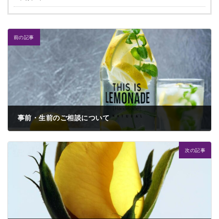
前の記事
事前・生前のご相談について
2024年4月10日
次の記事