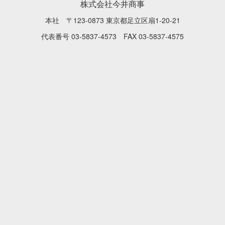
株式会社今井商事
本社 〒123-0873 東京都足立区扇1-20-21
代表番号 03-5837-4573 FAX 03-5837-4575