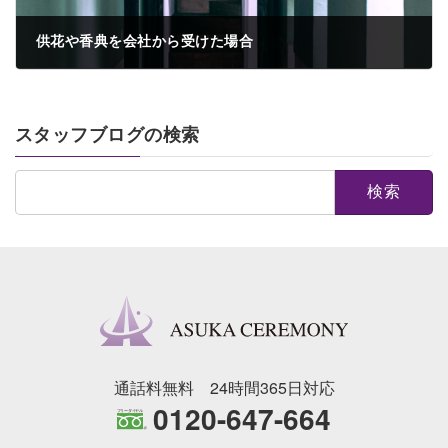
供花や香典を会社から受けた場合
2023年6月20日
スタッフブログの検索
検
索:
通話料無料 24時間365日対応
0120-647-664