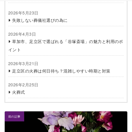
2026年5月23日
失敗しない葬儀社選びの為に
2026年4月3日
草加市、足立区で選ばれる「谷塚斎場」の魅力と利用のポ
イント
2026年3月21日
足立区の火葬は何日待ち？混雑しやすい時期と対策
2026年2月25日
火葬式
前の記事