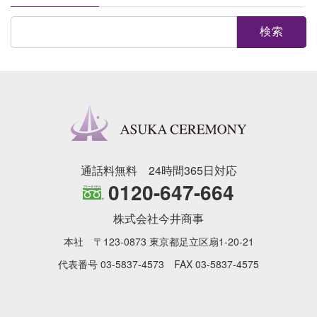
検
索:
通話料無料 24時間365日対応
0120-647-664
株式会社今井商事
本社 〒123-0873 東京都足立区扇1-20-21
代表番号 03-5837-4573 FAX 03-5837-4575